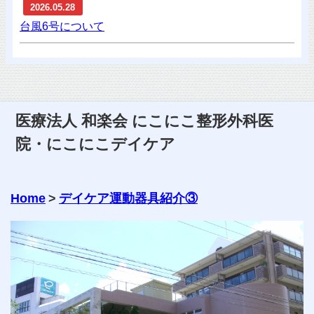
2026.05.28
台風6号について
医療法人 和楽会 にこにこ整形外科医
院・にこにこデイケア
Home
>
デイケア運動器具紹介③