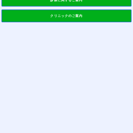
診療に関するご案内
クリニックのご案内