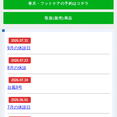
巻爪・フットケアの予約はコチラ
取扱(販売)商品
2026.07.31
9月の休診日
2026.07.23
8月の休診
2026.07.10
台風9号
2026.06.01
7月の休診日