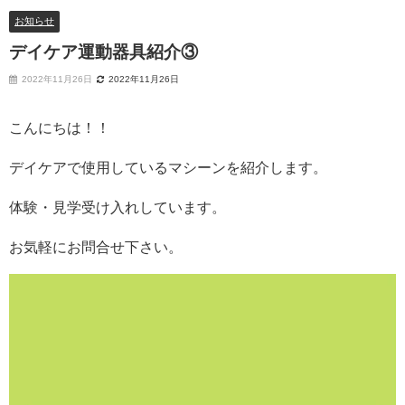
お知らせ
デイケア運動器具紹介③
2022年11月26日
2022年11月26日
こんにちは！！
デイケアで使用しているマシーンを紹介します。
体験・見学受け入れしています。
お気軽にお問合せ下さい。
動
画
プ
レ
ー