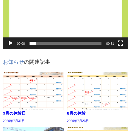
00:00
00:31
お知らせ
の関連記事
9月の休診日
8月の休診
2026年7月31日
2026年7月23日