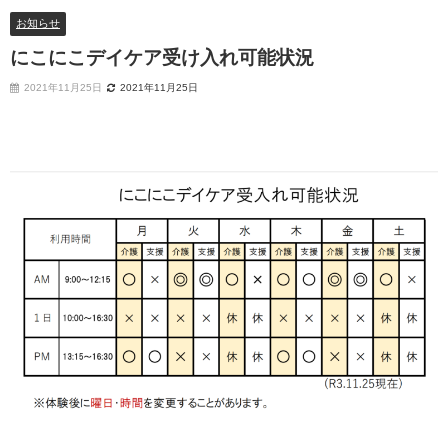
お知らせ
にこにこデイケア受け入れ可能状況
2021年11月25日
2021年11月25日