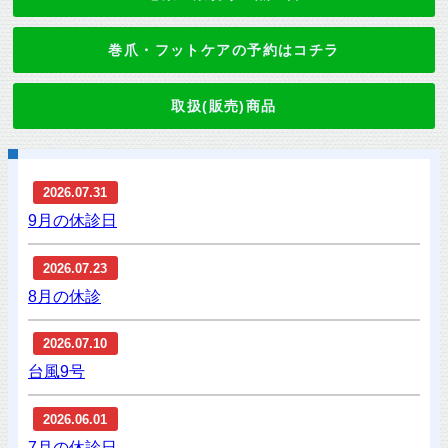
巻爪・フットケアの予約はコチラ
取扱(販売)商品
2026.07.31
9月の休診日
2026.07.23
8月の休診
2026.07.10
台風9号
2026.06.01
7月の休診日