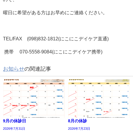
曜日に希望がある方はお早めにご連絡ください。
TEL/FAX (098)832-1812(にこにこデイケア直通)
携帯 070-5558-9084(にこにこデイケア携帯)
お知らせ
の関連記事
9月の休診日
8月の休診
2026年7月31日
2026年7月23日