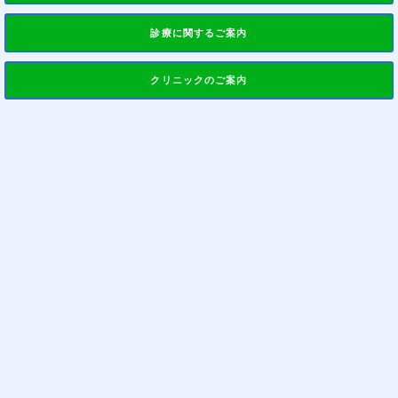
診療に関するご案内
クリニックのご案内