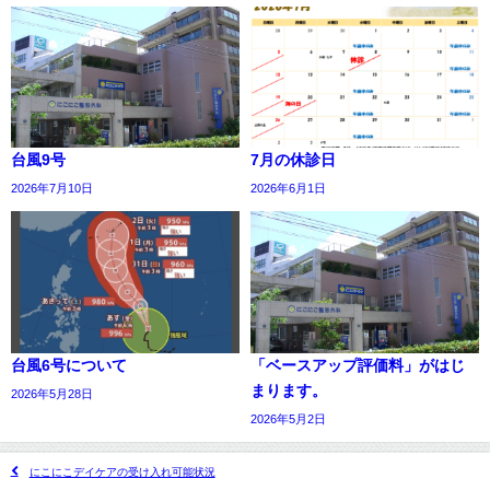
台風9号
7月の休診日
2026年7月10日
2026年6月1日
台風6号について
「ベースアップ評価料」がはじ
まります。
2026年5月28日
2026年5月2日
にこにこデイケアの受け入れ可能状況