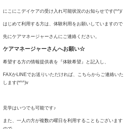
にこにこデイケアの受け入れ可能状況のお知らせです
(^^)/
はじめて利用する方は、体験利用をお願いしていますので
先にケアマネージャーさんにご連絡ください。
ケアマネージャーさんへお願い☆
希望する方の情報提供表を『体験希望』と記入し、
FAX
か
LINE
でお送りいただければ、こちらからご連絡いた
します
(*^^)v
見学はいつでも可能です♪
また、一人の方が複数の曜日を利用することもございます
ので、