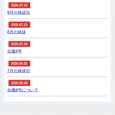
2026.07.31
9月の休診日
2026.07.23
8月の休診
2026.07.10
台風9号
2026.06.01
7月の休診日
2026.05.28
台風6号について