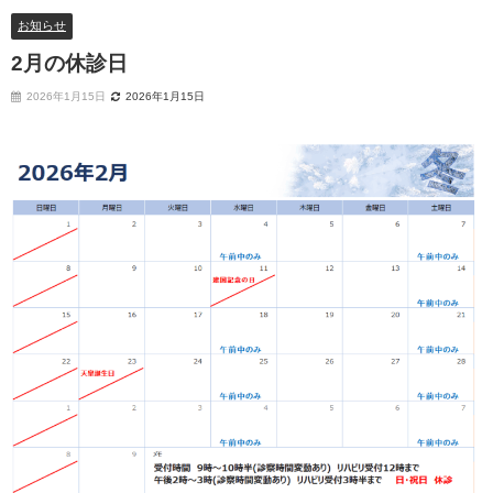
お知らせ
2月の休診日
2026年1月15日
2026年1月15日