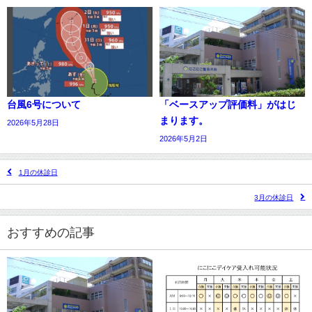
台風6号について
「ベースアップ評価料」がはじ
まります。
2026年5月28日
2026年5月2日
1月の休診日
3月の休診日
おすすめの記事