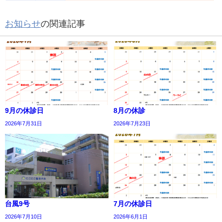
お知らせ
の関連記事
9月の休診日
8月の休診
2026年7月31日
2026年7月23日
台風9号
7月の休診日
2026年7月10日
2026年6月1日