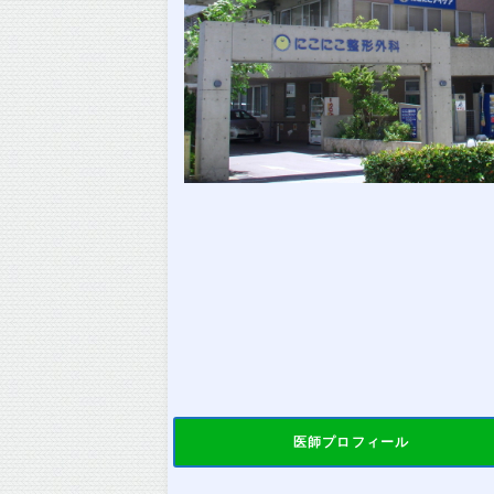
医師プロフィール