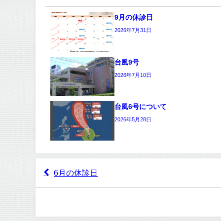
9月の休診日
2026年7月31日
台風9号
2026年7月10日
台風6号について
2026年5月28日
6月の休診日