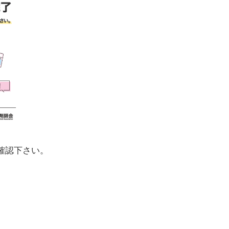
確認下さい。