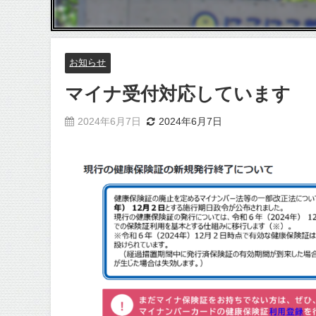
お知らせ
マイナ受付対応しています
2024年6月7日
2024年6月7日