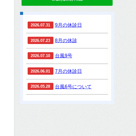
9月の休診日
2026.07.31
8月の休診
2026.07.23
台風9号
2026.07.10
7月の休診日
2026.06.01
台風6号について
2026.05.28