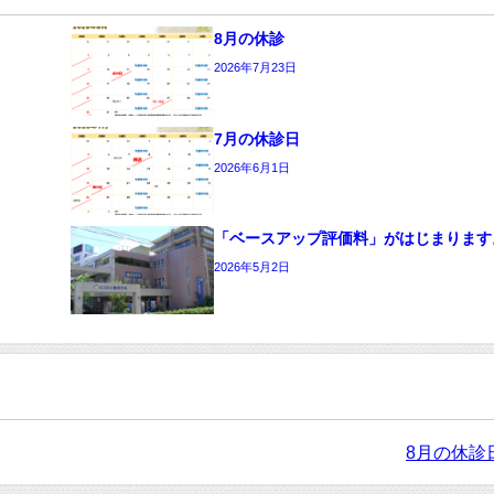
8月の休診
2026年7月23日
7月の休診日
2026年6月1日
「ベースアップ評価料」がはじまります
2026年5月2日
8月の休診