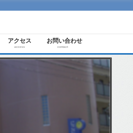
アクセス
お問い合わせ
access
contact