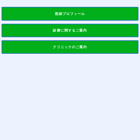
医師プロフィール
診療に関するご案内
クリニックのご案内