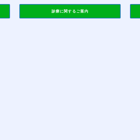
診療に関するご案内