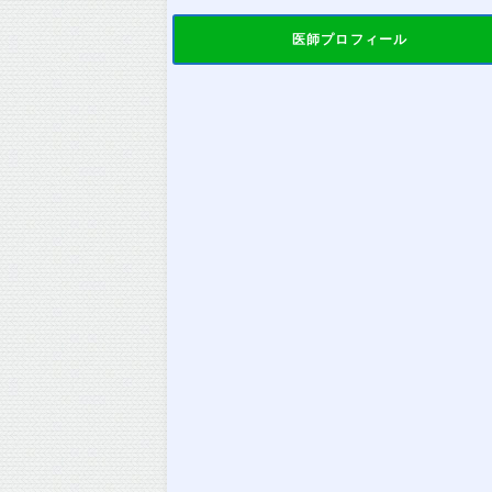
医師プロフィール