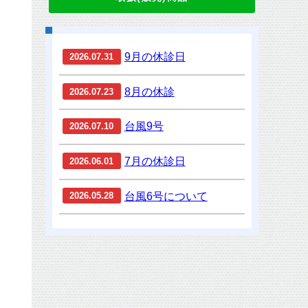
9月の休診日
2026.07.31
8月の休診
2026.07.23
台風9号
2026.07.10
7月の休診日
2026.06.01
台風6号について
2026.05.28