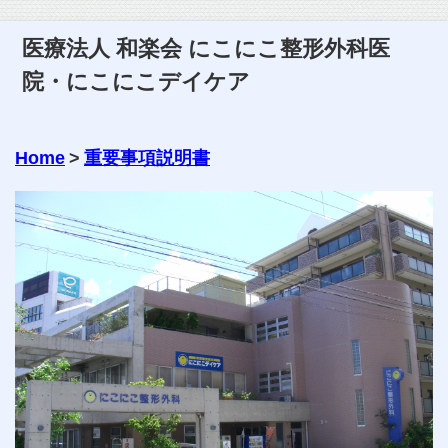
医療法人 和楽会 にこにこ整形外科医
院・にこにこデイケア
Home
>
重要事項説明書