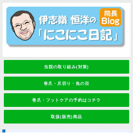
当院の取り組み(対策)
巻爪・爪切り・魚の目
巻爪・フットケアの予約はコチラ
取扱(販売)商品