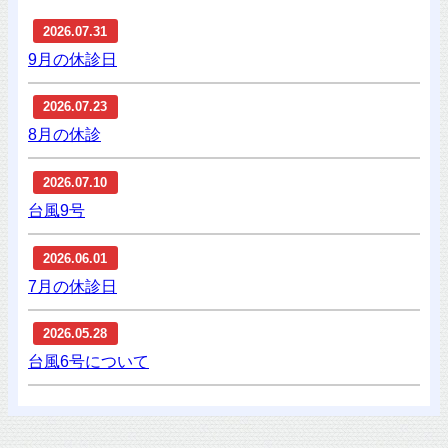
2026.07.31
9月の休診日
2026.07.23
8月の休診
2026.07.10
台風9号
2026.06.01
7月の休診日
2026.05.28
台風6号について